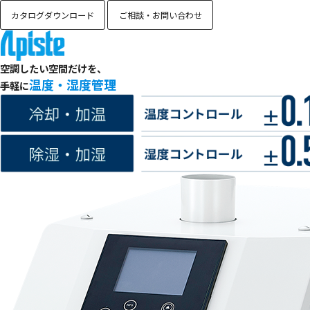
カタログダウンロード
ご相談・お問い合わせ
空調したい空間だけを、
温度・湿度管理
手軽に