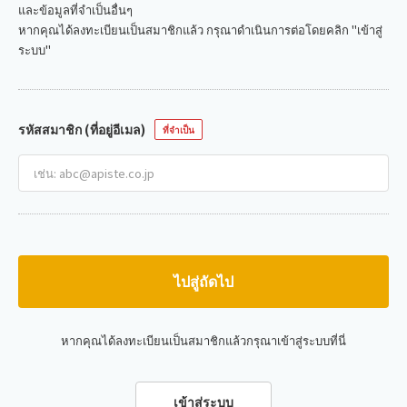
และข้อมูลที่จำเป็นอื่นๆ
หากคุณได้ลงทะเบียนเป็นสมาชิกแล้ว กรุณาดำเนินการต่อโดยคลิก "เข้าสู่
ระบบ"
รหัสสมาชิก (ที่อยู่อีเมล)
ที่จำเป็น
ไปสู่ถัดไป
หากคุณได้ลงทะเบียนเป็นสมาชิกแล้วกรุณาเข้าสู่ระบบที่นี่
เข้าสู่ระบบ