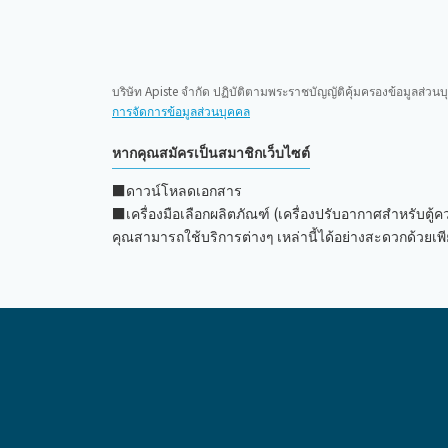
บริษัท Apiste จำกัด ปฏิบัติตามพระราชบัญญัติคุ้มครองข้อมูลส่วนบุ
การจัดการข้อมูลส่วนบุคคล
หากคุณสมัครเป็นสมาชิกเว็บไซต์
■ดาวน์โหลดเอกสาร
■เครื่องมือเลือกผลิตภัณฑ์ (เครื่องปรับอากาศสำหรับตู้ควบ
คุณสามารถใช้บริการต่างๆ เหล่านี้ได้อย่างสะดวกด้วยเพ