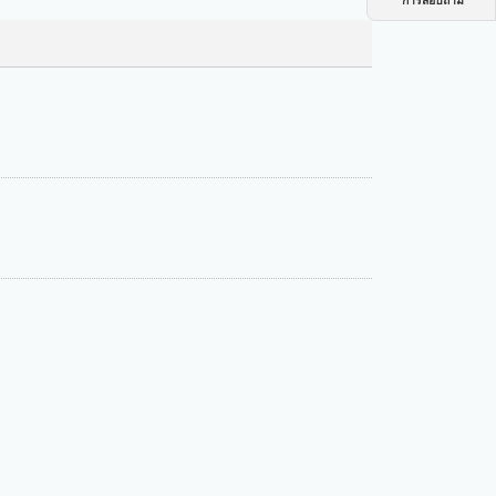
เครื่องเก็บฝุ่น
GDE
เครื่องทำความเย็นประสิทธิภาพสูง
VSC
เครื่องเก็บละออง
GME
เครื่องทำความเย็น
PCU