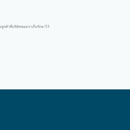
ลูกค้าที่บริษัทของเราเก็บรักษาไว้