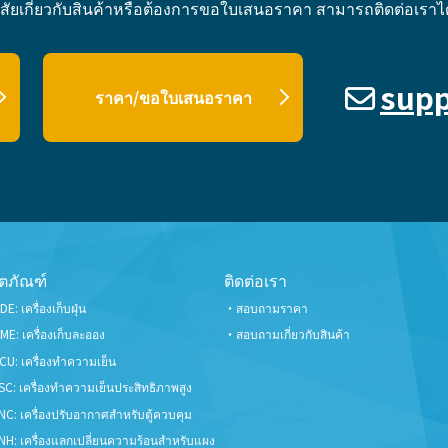
สัยเกี่ยวกับสินค้าหรือต้องการขอใบเสนอราคา สามารถติดต่อเรา
supp
ราคา/ขอใบเสนอราคา
​ ​
ิตภัณฑ์
ติดต่อเรา
DE: เครื่องเก็บฝุ่น
สอบถามราคา
ME: เครื่องเก็บละออง
สอบถามเกี่ยวกับสินค้า
CU: เครื่องทำความเย็น
SC: เครื่องทำความเย็นประสิทธิภาพสูง
NC: เครื่องปรับอากาศสำหรับตู้ควบคุม
NH: เครื่องแลกเปลี่ยนความร้อนสำหรับแผง