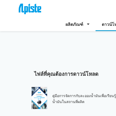
ผลิตภัณฑ์
ดาวน์โ
บ้าน
ดาวน์โหลด
คำขอดาวน์โหลด
ไฟล์ที่คุณต้องการดาวน์โหลด
คู่มือการจัดการกับละอองน้ำมันเพื่อเรียนร
น้ำมันในสถานที่ผลิต