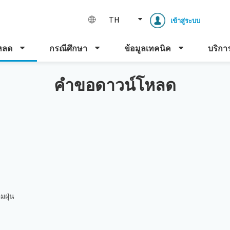
TH
เข้าสู่ระบบ
หลด
กรณีศึกษา
ข้อมูลเทคนิค
บริกา
คำขอดาวน์โหลด
เครื่องปรับอากาศสำหรับตู้ควบคุม
​ ​
ENC
เครื่องทำความเย็น เพลเทียร์
​ ​
NRC
มฝุ่น
​ ​
เครื่องเก็บฝุ่น
GDE