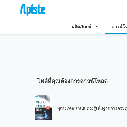
ผลิตภัณฑ์
ดาวน์โ
บ้าน
ดาวน์โหลด
คำขอดาวน์โหลด
ไฟล์ที่คุณต้องการดาวน์โหลด
ทุกสิ่งที่คุณจำเป็นต้องรู้! พื้นฐานการควบคุ