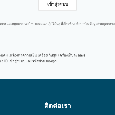
เข้าสู่ระบบ
คคล และกฎหมาย ระเบียบ และแนวปฏิบัติอื่นๆ ที่เกี่ยวข้อง เพื่อปกป้องข้อมูลส่วนบุคคลของ
คุม เครื่องทำความเย็น เครื่องเก็บฝุ่น เครื่องเก็บละออง)
ียง ID เข้าสู่ระบบและรหัสผ่านของคุณ
ติดต่อเรา