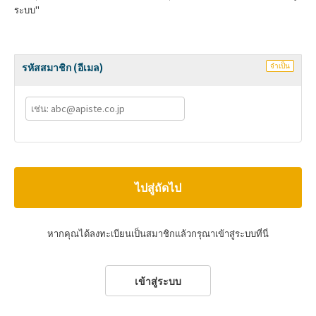
ระบบ"
รหัสสมาชิก (อีเมล)
จำเป็น
ไปสู่ถัดไป
หากคุณได้ลงทะเบียนเป็นสมาชิกแล้วกรุณาเข้าสู่ระบบที่นี่
เข้าสู่ระบบ