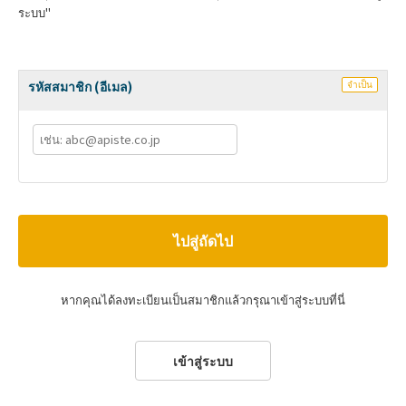
ระบบ"
รหัสสมาชิก (อีเมล)
จำเป็น
ไปสู่ถัดไป
หากคุณได้ลงทะเบียนเป็นสมาชิกแล้วกรุณาเข้าสู่ระบบที่นี่
เข้าสู่ระบบ